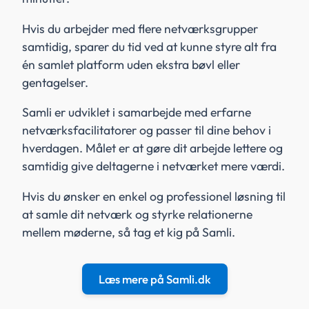
Hvis du arbejder med flere netværksgrupper
samtidig, sparer du tid ved at kunne styre alt fra
én samlet platform uden ekstra bøvl eller
gentagelser.
Samli er udviklet i samarbejde med erfarne
netværksfacilitatorer og passer til dine behov i
hverdagen. Målet er at gøre dit arbejde lettere og
samtidig give deltagerne i netværket mere værdi.
Hvis du ønsker en enkel og professionel løsning til
at samle dit netværk og styrke relationerne
mellem møderne, så tag et kig på Samli.
Læs mere på Samli.dk