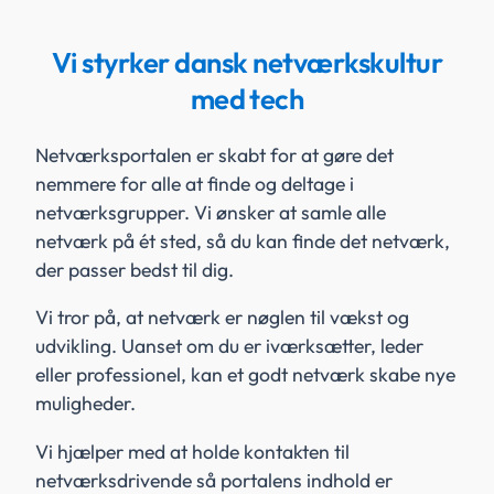
Vi styrker dansk netværkskultur
med tech
Netværksportalen er skabt for at gøre det
nemmere for alle at finde og deltage i
netværksgrupper. Vi ønsker at samle alle
netværk på ét sted, så du kan finde det netværk,
der passer bedst til dig.
Vi tror på, at netværk er nøglen til vækst og
udvikling. Uanset om du er iværksætter, leder
eller professionel, kan et godt netværk skabe nye
muligheder.
Vi hjælper med at holde kontakten til
netværksdrivende så portalens indhold er