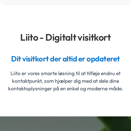
Liito - Digitalt visitkort
Dit visitkort der altid er opdateret
Liito er vores smarte løsning til at tilføje endnu et
kontaktpunkt, som hjælper dig med at dele dine
kontaktoplysninger på en enkel og moderne måde.