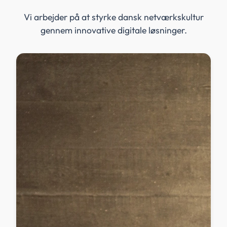
Vi arbejder på at styrke dansk netværkskultur
gennem innovative digitale løsninger.