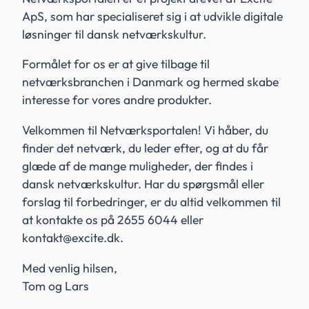
ApS, som har specialiseret sig i at udvikle digitale
løsninger til dansk netværkskultur.
Formålet for os er at give tilbage til
netværksbranchen i Danmark og hermed skabe
interesse for vores andre produkter.
Velkommen til Netværksportalen! Vi håber, du
finder det netværk, du leder efter, og at du får
glæde af de mange muligheder, der findes i
dansk netværkskultur. Har du spørgsmål eller
forslag til forbedringer, er du altid velkommen til
at kontakte os på 2655 6044 eller
kontakt@excite.dk.
Med venlig hilsen,
Tom og Lars