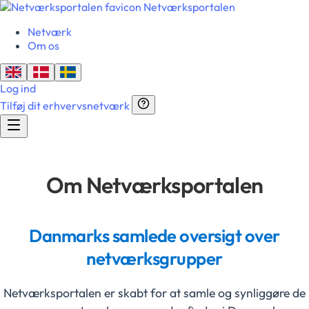
Netværksportalen
Netværk
Om os
Log ind
Tilføj dit erhvervsnetværk
Om Netværksportalen
Danmarks samlede oversigt over
netværksgrupper
Netværksportalen er skabt for at samle og synliggøre de