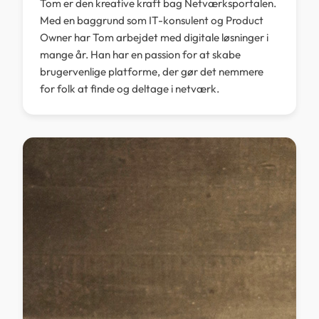
Tom er den kreative kraft bag Netværksportalen.
Med en baggrund som IT-konsulent og Product
Owner har Tom arbejdet med digitale løsninger i
mange år. Han har en passion for at skabe
brugervenlige platforme, der gør det nemmere
for folk at finde og deltage i netværk.