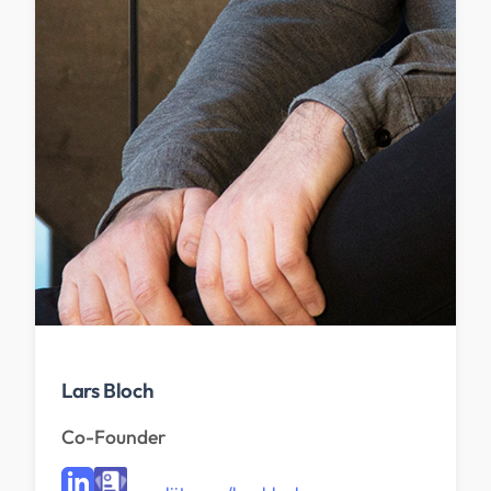
Lars Bloch
Co-Founder