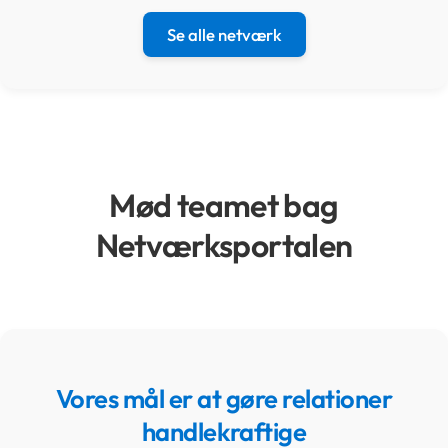
Se alle netværk
Mød teamet bag
Netværksportalen
Vores mål er at gøre relationer
handlekraftige