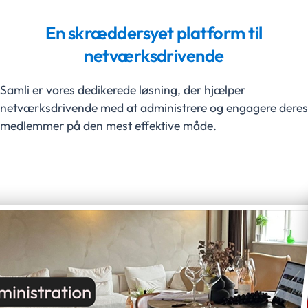
En skræddersyet platform til
netværksdrivende
Samli er vores dedikerede løsning, der hjælper
netværksdrivende med at administrere og engagere deres
medlemmer på den mest effektive måde.