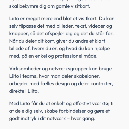
skal bekymre dig om gamle visitkort.
Liito er meget mere end blot et visitkort. Du kan
selv tilpasse det med billeder, tekst, videoer og
knapper, så det afspejler dig og det du står for.
Når du deler dit kort, giver du andre et klart
billede af, hvem du er, og hvad du kan hjælpe
med, på en enkel og professionel måde.
Virksomheder og netværksgrupper kan bruge
Liito i teams, hvor man deler skabeloner,
arbejder med fælles design og deler kontakter,
direkte i Liito.
Med Liito får du et enkelt og effektivt værktøj til
at dele dig selv, skabe forbindelser og gøre et
godt indtryk i dit netværk – hver gang.