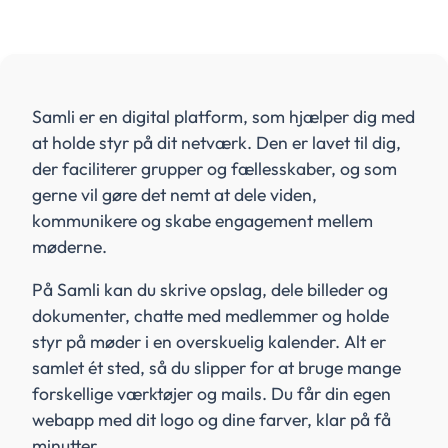
Samli er en digital platform, som hjælper dig med
at holde styr på dit netværk. Den er lavet til dig,
der faciliterer grupper og fællesskaber, og som
gerne vil gøre det nemt at dele viden,
kommunikere og skabe engagement mellem
møderne.
På Samli kan du skrive opslag, dele billeder og
dokumenter, chatte med medlemmer og holde
styr på møder i en overskuelig kalender. Alt er
samlet ét sted, så du slipper for at bruge mange
forskellige værktøjer og mails. Du får din egen
webapp med dit logo og dine farver, klar på få
minutter.