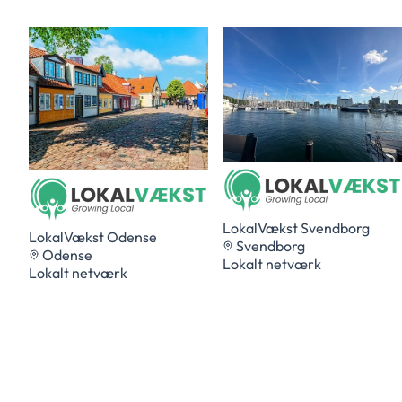
LokalVækst Svendborg
LokalVækst Odense
Svendborg
Odense
Lokalt netværk
Lokalt netværk