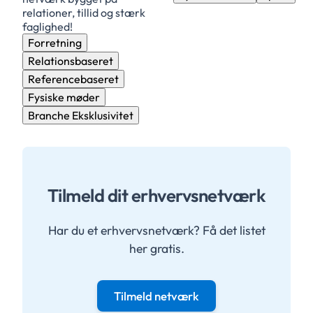
relationer, tillid og stærk
faglighed!
Forretning
Relationsbaseret
Referencebaseret
Fysiske møder
Branche Eksklusivitet
Tilmeld dit erhvervsnetværk
Har du et erhvervsnetværk? Få det listet
her gratis.
Tilmeld netværk