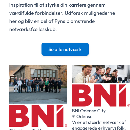
inspiration til at styrke din karriere gennem
værdifulde forbindelser. Udforsk mulighederne
her og bliv en del af Fyns blomstrende
netværksfællesskab!
Se alle netværk
BNI Odense City
Odense
Vi er et stærkt netværk af
engagerede erhvervsfolk,