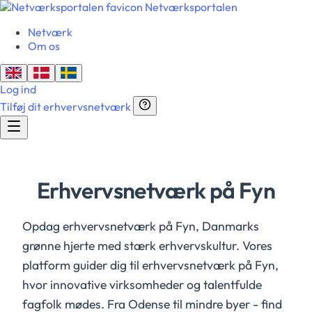
Netværksportalen
Netværk
Om os
Log ind
Tilføj dit erhvervsnetværk
Erhvervsnetværk på Fyn
Opdag erhvervsnetværk på Fyn, Danmarks
grønne hjerte med stærk erhvervskultur. Vores
platform guider dig til erhvervsnetværk på Fyn,
hvor innovative virksomheder og talentfulde
fagfolk mødes. Fra Odense til mindre byer - find