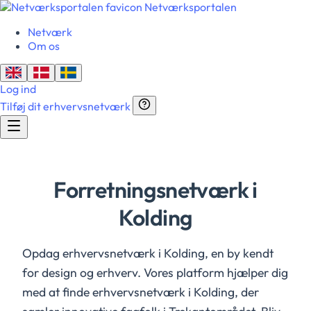
Netværksportalen
Netværk
Om os
Log ind
Tilføj dit erhvervsnetværk
Forretningsnetværk i
Kolding
Opdag erhvervsnetværk i Kolding, en by kendt
for design og erhverv. Vores platform hjælper dig
med at finde erhvervsnetværk i Kolding, der