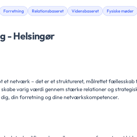
Forretning
Relationsbaseret
Vidensbaseret
Fysiske møder
g - Helsingør
 et netværk – det er et struktureret, målrettet fællesskab
t skabe varig værdi gennem stærke relationer og strategis
ke dig, din forretning og dine netværkskompetencer.