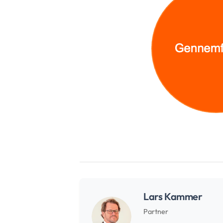
Lars Kammer
Partner