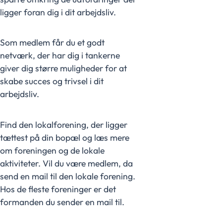
ligger foran dig i dit arbejdsliv.
Som medlem får du et godt
netværk, der har dig i tankerne
giver dig større muligheder for at
skabe succes og trivsel i dit
arbejdsliv.
Find den lokalforening, der ligger
tættest på din bopæl og læs mere
om foreningen og de lokale
aktiviteter. Vil du være medlem, da
send en mail til den lokale forening.
Hos de fleste foreninger er det
formanden du sender en mail til.