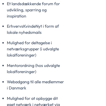
Et landsdækkende forum for
udvikling, sparring og
inspiration
ErhvervsKvindeNyt i form af
lokale nyhedsmails
Mulighed for deltagelse i
netværksgrupper (i udvalgte
lokalforeninger)
Mentorordning (hos udvalgte
lokalforeninger)
Webadgang til alle medlemmer
i Danmark
Mulighed for at opbygge dit
eget netværk i netværket via