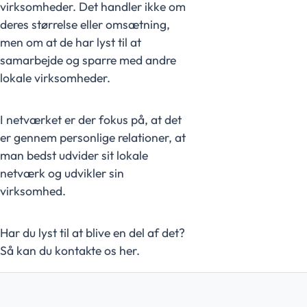
virksomheder. Det handler ikke om
deres størrelse eller omsætning,
men om at de har lyst til at
samarbejde og sparre med andre
lokale virksomheder.
I netværket er der fokus på, at det
er gennem personlige relationer, at
man bedst udvider sit lokale
netværk og udvikler sin
virksomhed.
Har du lyst til at blive en del af det?
Så kan du kontakte os her.