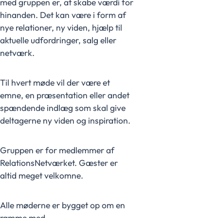
med gruppen er, at skabe værdi for
hinanden. Det kan være i form af
nye relationer, ny viden, hjælp til
aktuelle udfordringer, salg eller
netværk.
Til hvert møde vil der være et
emne, en præsentation eller andet
spændende indlæg som skal give
deltagerne ny viden og inspiration.
Gruppen er for medlemmer af
RelationsNetværket. Gæster er
altid meget velkomne.
Alle møderne er bygget op om en
ramme med