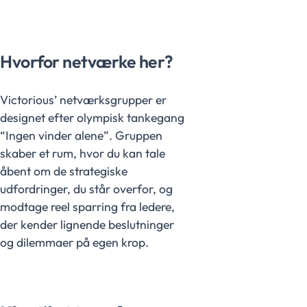
Hvorfor netværke her?
Victorious’ netværksgrupper er
designet efter olympisk tankegang
“Ingen vinder alene”. Gruppen
skaber et rum, hvor du kan tale
åbent om de strategiske
udfordringer, du står overfor, og
modtage reel sparring fra ledere,
der kender lignende beslutninger
og dilemmaer på egen krop.