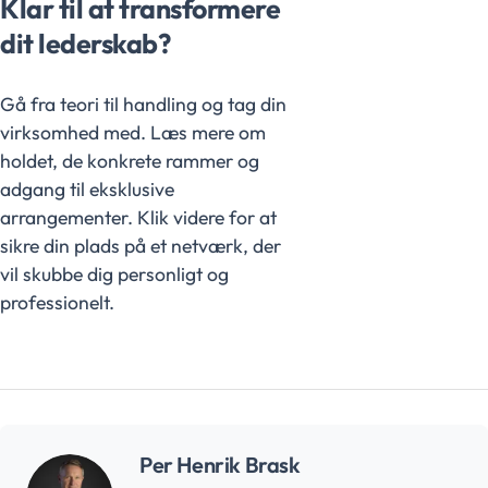
Klar til at transformere
dit lederskab?
Gå fra teori til handling og tag din
virksomhed med. Læs mere om
holdet, de konkrete rammer og
adgang til eksklusive
arrangementer. Klik videre for at
sikre din plads på et netværk, der
vil skubbe dig personligt og
professionelt.
Per Henrik Brask