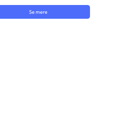
Se mere