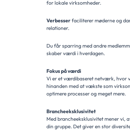
for lokale virksomheder.
Verbesser
faciliterer møderne og da
relationer.
Du får sparring med andre medlemm
skaber værdi i hverdagen.
Fokus på værdi
Vi er et værdibaseret netværk, hvor
hinanden med at vækste som virksom
optimere processer og meget mere.
Brancheeksklusivitet
Med brancheeksklusivitet mener vi, a
din gruppe. Det giver en stor diversit