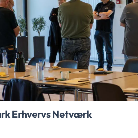
rk Erhvervs Netværk